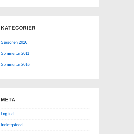
KATEGORIER
Sæsonen 2016
Sommertur 2011
Sommertur 2016
META
Log ind
Indlægsfeed