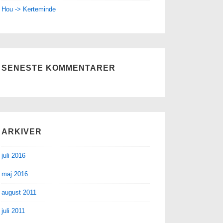
Hou -> Kerteminde
SENESTE KOMMENTARER
ARKIVER
juli 2016
maj 2016
august 2011
juli 2011