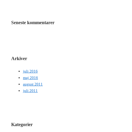
Seneste kommentarer
Arkiver
juli 2016
maj 2016
august 2011
juli 2011
Kategorier