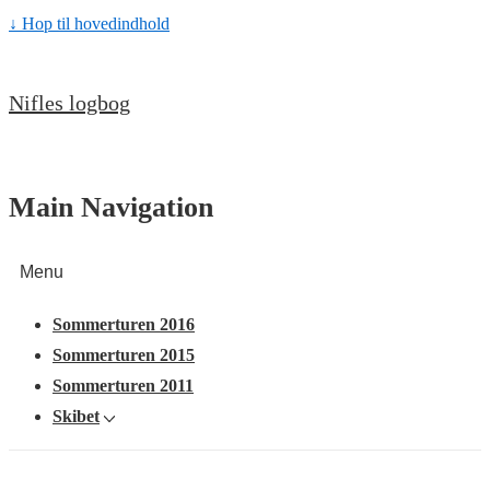
↓ Hop til hovedindhold
Nifles logbog
Main Navigation
Menu
Sommerturen 2016
Sommerturen 2015
Sommerturen 2011
Skibet