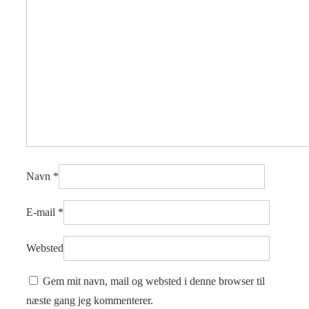
Navn
*
E-mail
*
Websted
Gem mit navn, mail og websted i denne browser til
næste gang jeg kommenterer.